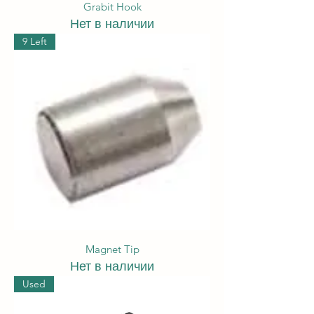
Grabit Hook
Нет в наличии
9 Left
Magnet Tip
Нет в наличии
Used